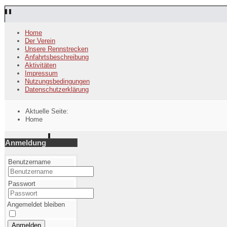
Home
Der Verein
Unsere Rennstrecken
Anfahrtsbeschreibung
Aktivitäten
Impressum
Nutzungsbedingungen
Datenschutzerklärung
Aktuelle Seite:
Home
Anmeldung
Benutzername
Passwort
Angemeldet bleiben
Anmelden