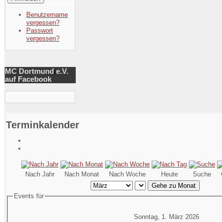
Benutzername
vergessen?
Passwort
vergessen?
MC Dortmund e.V.
auf Facebook
Terminkalender
Nach Jahr
Nach Monat
Nach Woche
Heute
Suche
Gehe zu Monat
Events für
Sonntag, 1. März 2026