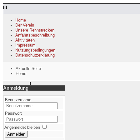
Home
Der Verein
Unsere Rennstrecken
Anfahrtsbeschreibung
Aktivitäten
Impressum
Nutzungsbedingungen
Datenschutzerklärung
Aktuelle Seite:
Home
Anmeldung
Benutzername
Passwort
Angemeldet bleiben
Anmelden