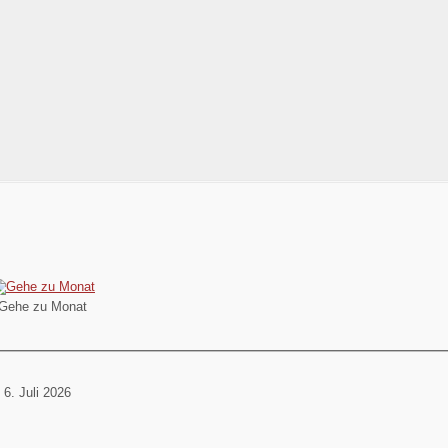
Gehe zu Monat
 6. Juli 2026