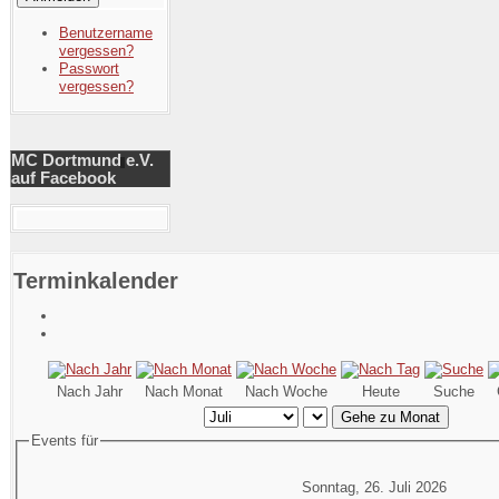
Benutzername
vergessen?
Passwort
vergessen?
MC Dortmund e.V.
auf Facebook
Terminkalender
Nach Jahr
Nach Monat
Nach Woche
Heute
Suche
Gehe zu Monat
Events für
Sonntag, 26. Juli 2026