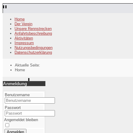
Home
Der Verein
Unsere Rennstrecken
Anfahrtsbeschreibung
Aktivitäten
Impressum
Nutzungsbedingungen
Datenschutzerklärung
Aktuelle Seite:
Home
Anmeldung
Benutzername
Passwort
Angemeldet bleiben
Anmelden